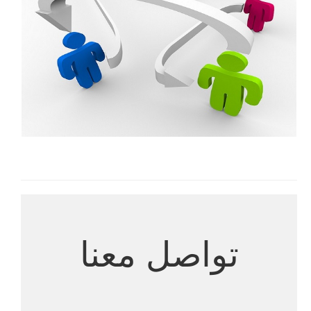
الابحاث الجارية حاليا
تواصل معنا