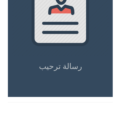
رسالة ترحيب