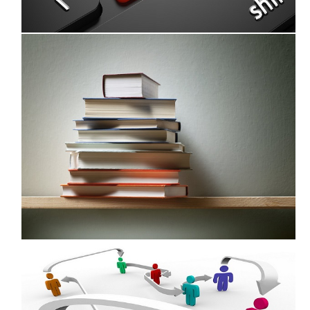
والمجالات المعرفية
الكتب المنشوره