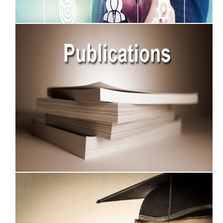
المؤتمرات الاكاديمية
الابحاث العلمية