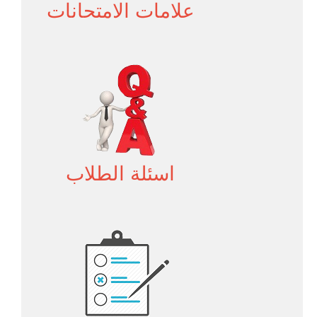
علامات الامتحانات
اسئلة الطلاب