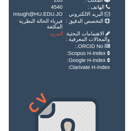
المكتب :
203
الهاتف :
4540
البريد الالكتروني
msugh@HU.EDU.JO
التخصص الدقيق :
فيزياء الحالة النظرية
المكثفة
الاهتمامات البحثية
المزيد
والمجالات المعرفية :
ORCID No.:
Scopus H-Index:
Google H-Index:
Clarivate H-Index: