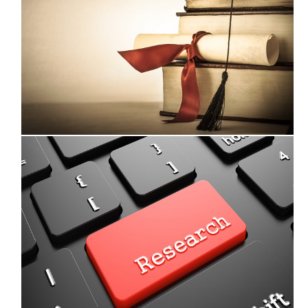
الإشراف على الرسائل
البحثية
الاهتمامات البحثية