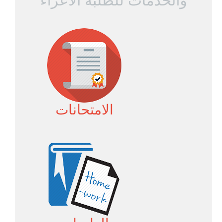
والخدمات للطلبة الاعزاء
الامتحانات