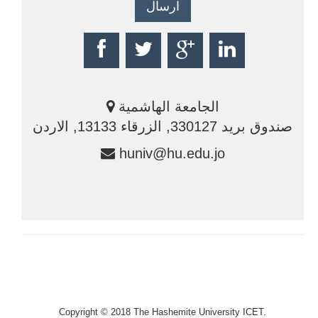
الجامعة الهاشمية
صندوق بريد 330127, الزرقاء 13133, الاردن
huniv@hu.edu.jo
Copyright © 2018 The Hashemite University ICET.