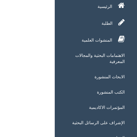
الرئيسية
الطلبة
المنشوات العلمية
الاهتمامات البحثية والمجالات
المعرفية
الابحاث المنشورة
الكتب المنشورة
المؤتمرات الاكاديمية
الإشراف على الرسائل البحثية