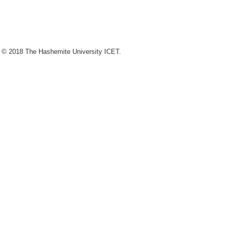
 © 2018 The Hashemite University ICET.