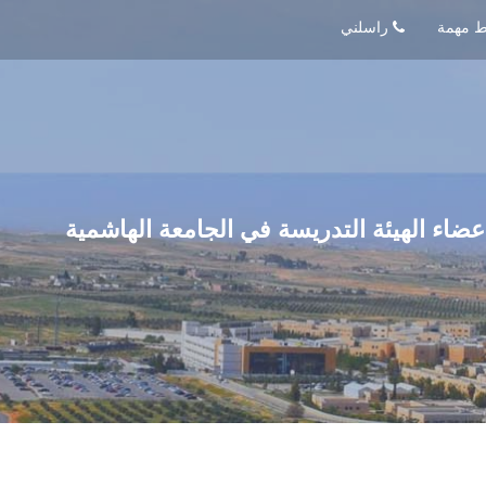
راسلني
عضاء الهيئة التدريسة في الجامعة الهاشمية