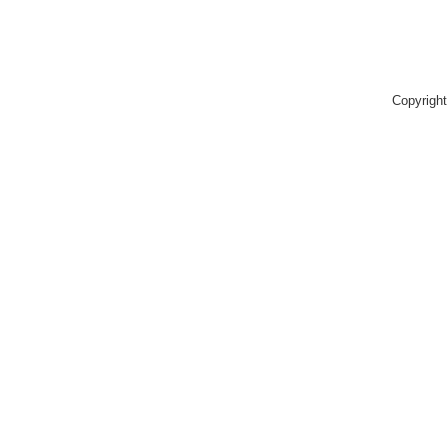
Copyright