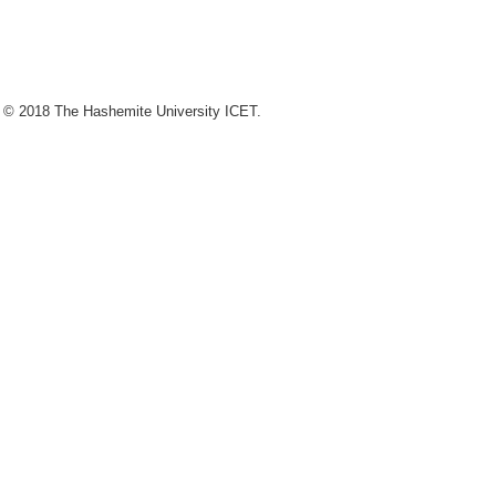
 © 2018 The Hashemite University ICET.