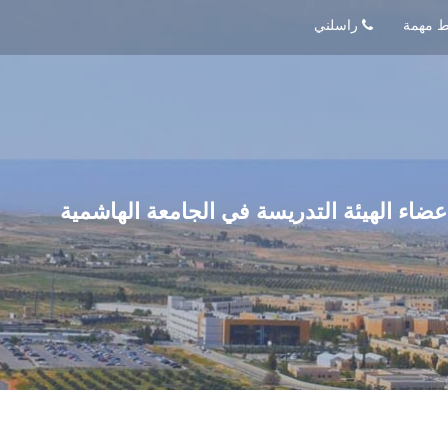
راسلني
عضاء الهيئة التدريسة في الجامعة الهاشمية