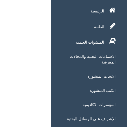
الرئيسية
الطلبة
المنشوات العلمية
الاهتمامات البحثية والمجالات
المعرفية
الابحاث المنشورة
الكتب المنشورة
المؤتمرات الاكاديمية
الإشراف على الرسائل البحثية