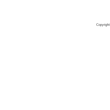
Copyright