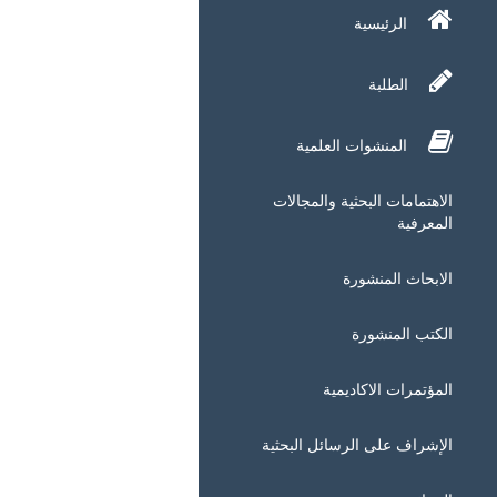
الرئيسية
الطلبة
المنشوات العلمية
الاهتمامات البحثية والمجالات
المعرفية
الابحاث المنشورة
الكتب المنشورة
المؤتمرات الاكاديمية
الإشراف على الرسائل البحثية