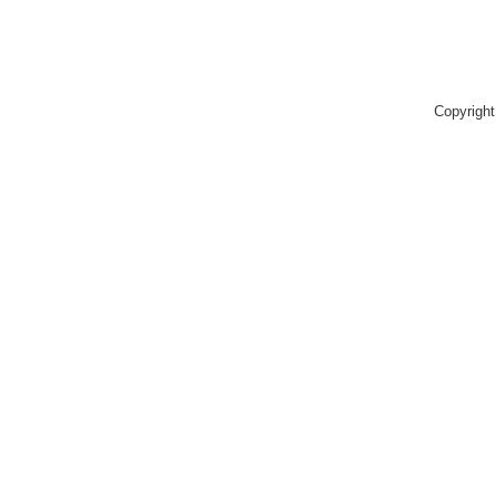
Copyright