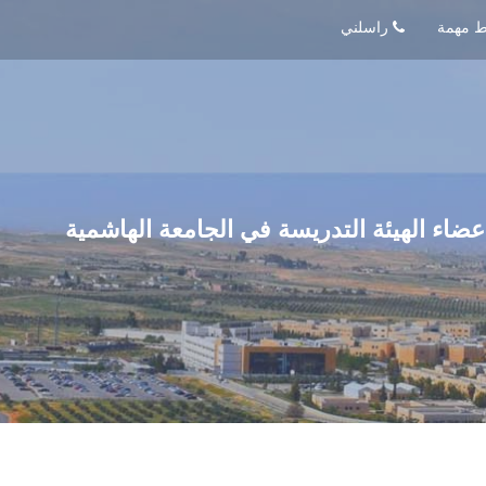
راسلني
عضاء الهيئة التدريسة في الجامعة الهاشمية