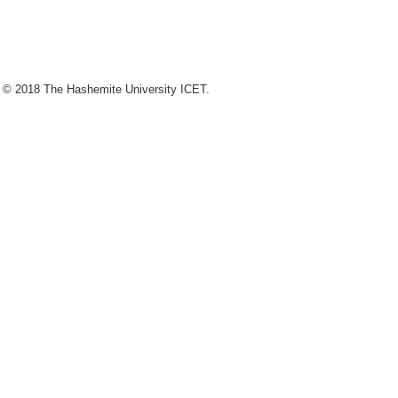
 © 2018 The Hashemite University ICET.