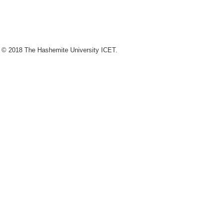
 © 2018 The Hashemite University ICET.