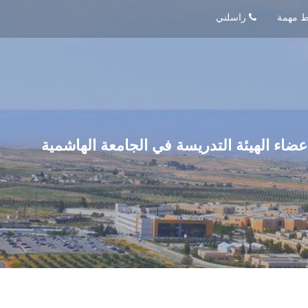
راسلني
عضاء الهيئة التدريسة في الجامعة الهاشمية