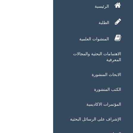
الرئيسية
الطلبة
المنشوات العلمية
الاهتمامات البحثية والمجالات
المعرفية
الابحاث المنشورة
الكتب المنشورة
المؤتمرات الاكاديمية
الإشراف على الرسائل البحثية