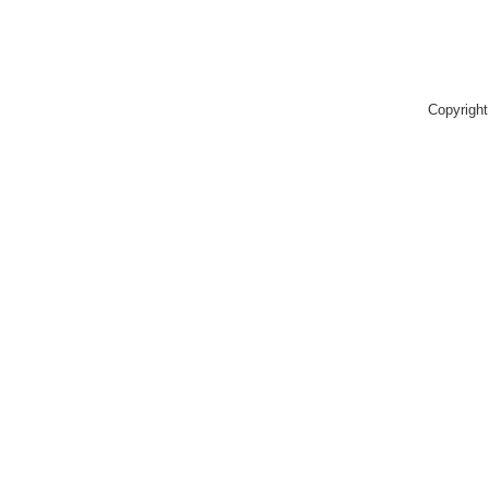
Copyright