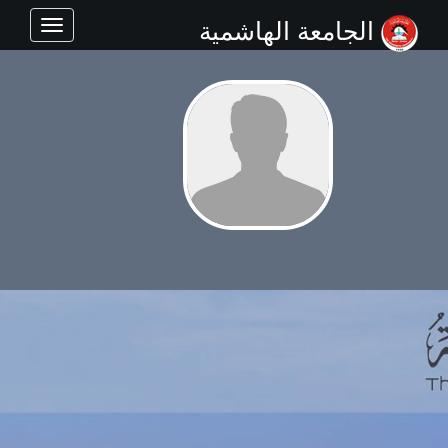
الجامعة الهاشمية
Toggle
navigation